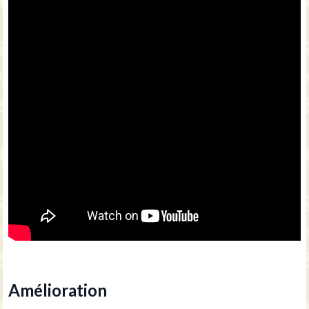
CONFIDENTIALITE
MENTIONS
Amélioration
LEGALES