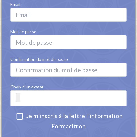
Email
Mot de passe
Confirmation du mot de passe
Choix d'un avatar
CONFIDENTIALITE
Je m'inscris à la lettre l'information
MENTIONS
Formacitron
LEGALES