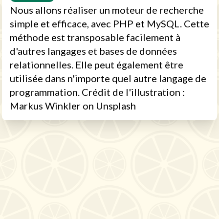
Nous allons réaliser un moteur de recherche
simple et efficace, avec PHP et MySQL. Cette
méthode est transposable facilement à
d'autres langages et bases de données
relationnelles. Elle peut également être
utilisée dans n'importe quel autre langage de
programmation. Crédit de l'illustration :
Markus Winkler on Unsplash
CONFIDENTIALITE
MENTIONS
LEGALES